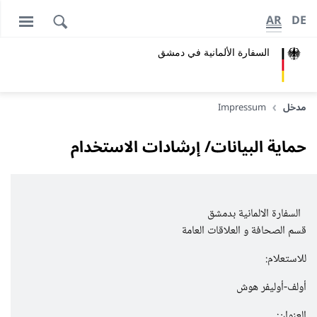
AR
DE
السفارة الألمانية في دمشق
مدخل
Impressum
حماية البيانات/ إرشادات الاستخدام
السفارة الالمانية بدمشق
قسم الصحافة و العلاقات العامة
للاستعلام:
أولف-أوليفر هوش
العنوان: